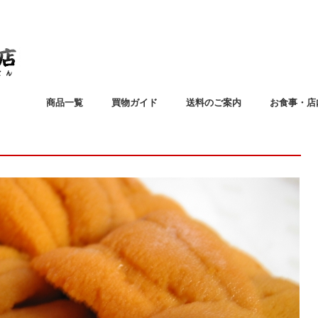
商品一覧
買物ガイド
送料のご案内
お食事・店