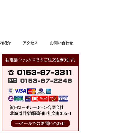
内紹介
アクセス
お問い合わせ