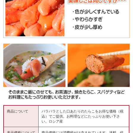
商品について
パラパラとした口あたりのたらこをお得な価格（税
込）でご提供。お料理などにたっぷりお使い下さ
い。ロシア産
表示価格について
商品価格には消費税がは含まれています。送料、代