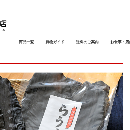
商品一覧
買物ガイド
送料のご案内
お食事・店