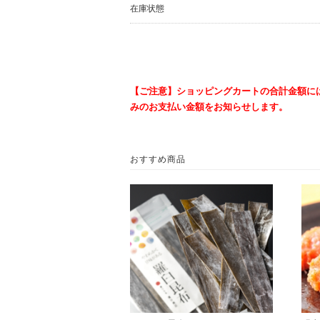
在庫状態
【ご注意】ショッピングカートの合計金額に
みのお支払い金額をお知らせします。
おすすめ商品