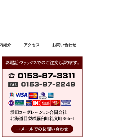
内紹介
アクセス
お問い合わせ