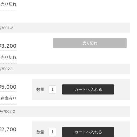
売り切れ
001-2
売り切れ
¥3,200
売り切れ
002-1
¥5,000
数量
在庫有り
7002-2
¥2,700
数量